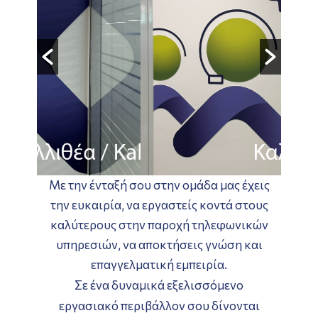
Με την ένταξή σου στην ομάδα μας έχεις
την ευκαιρία, να εργαστείς κοντά στους
καλύτερους στην παροχή τηλεφωνικών
υπηρεσιών, να αποκτήσεις γνώση και
επαγγελματική εμπειρία.
Σε ένα δυναμικά εξελισσόμενο
εργασιακό περιβάλλον σου δίνονται