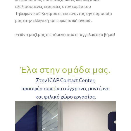
εξελισσόμενες εταιρείες στον τομέα του
Τηλεφωνικού Κέντρου επεκτείνοντας την παρουσία
μας στην ελληνική και ευρωπαϊκή αγορά.
Ξεκίνα μαζί μας ο επόμενο σου επαγγελματικό βήμα!
Έλα στην ομάδα μας.
Στην ICAP Contact Center,
προσφέρουμε ένα σύγχρονο, μοντέρνο
και φιλικό χώρο εργασίας.