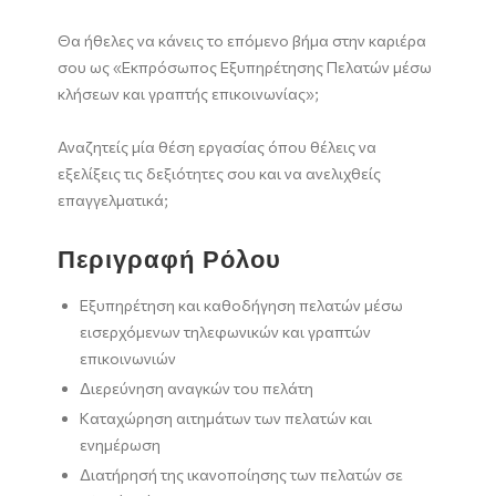
Θα ήθελες να κάνεις το επόμενο βήμα στην καριέρα
σου ως «Εκπρόσωπος Εξυπηρέτησης Πελατών μέσω
κλήσεων και γραπτής επικοινωνίας»;
Αναζητείς μία θέση εργασίας όπου θέλεις να
εξελίξεις τις δεξιότητες σου και να ανελιχθείς
επαγγελματικά;
Περιγραφή Ρόλου
Εξυπηρέτηση και καθοδήγηση πελατών μέσω
εισερχόμενων τηλεφωνικών και γραπτών
επικοινωνιών
Διερεύνηση αναγκών του πελάτη
Καταχώρηση αιτημάτων των πελατών και
ενημέρωση
Διατήρησή της ικανοποίησης των πελατών σε