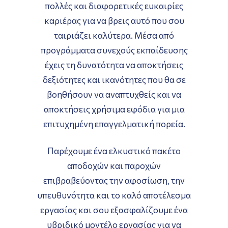
πολλές και διαφορετικές ευκαιρίες
καριέρας για να βρεις αυτό που σου
ταιριάζει καλύτερα. Μέσα από
προγράμματα συνεχούς εκπαίδευσης
έχεις τη δυνατότητα να αποκτήσεις
δεξιότητες και ικανότητες που θα σε
βοηθήσουν να αναπτυχθείς και να
αποκτήσεις χρήσιμα εφόδια για μια
επιτυχημένη επαγγελματική πορεία.
Παρέχουμε ένα ελκυστικό πακέτο
αποδοχών και παροχών
επιβραβεύοντας την αφοσίωση, την
υπευθυνότητα και το καλό αποτέλεσμα
εργασίας και σου εξασφαλίζουμε ένα
υβριδικό μοντέλο εργασίας για να