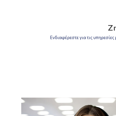
Ζη
Ενδιαφέρεστε για τις υπηρεσίες