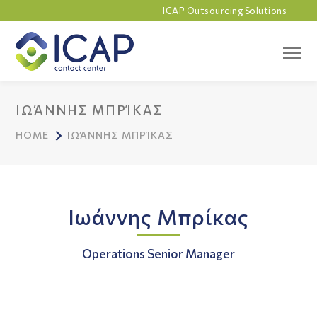
ICAP Outsourcing Solutions
ΙΩΆΝΝΗΣ ΜΠΡΊΚΑΣ
HOME
ΙΩΆΝΝΗΣ ΜΠΡΊΚΑΣ
Ιωάννης Μπρίκας
Operations Senior Manager