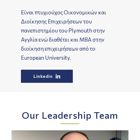
Είναι πτυχιούχος Οικονομικών και
Διοίκησης Επιχειρήσεων του
πανεπιστημίου του Plymouth στην
Αγγλία ενώ διαθέτει και MBA στην
διοίκηση επιχειρήσεων από το
European University.
Linkedin
Our Leadership Team